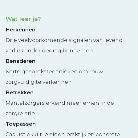
Wat leer je?
Herkennen
Drie veelvoorkomende signalen van levend
verlies onder gedrag benoemen
Benaderen
Korte gesprekstechnieken om rouw
zorgvuldig te verkennen
Betrekken
Mantelzorgers erkend meenemen in de
zorgrelatie
Toepassen
Casuïstiek uit je eigen praktijk en concrete