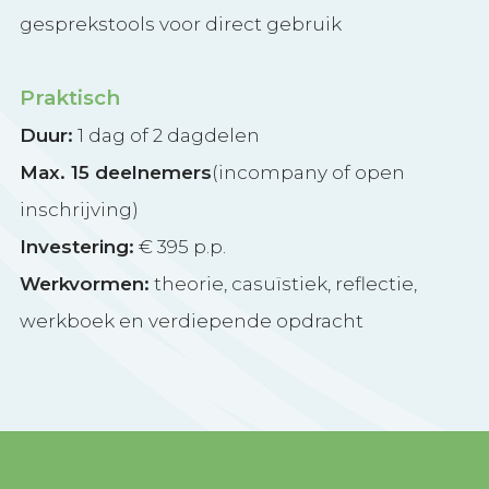
gesprekstools voor direct gebruik
Praktisch
Duur:
1 dag of 2 dagdelen
Max. 15 deelnemers
(incompany of open
inschrijving)
Investering:
€ 395 p.p.
Werkvormen:
theorie, casuïstiek, reflectie,
werkboek en verdiepende opdracht