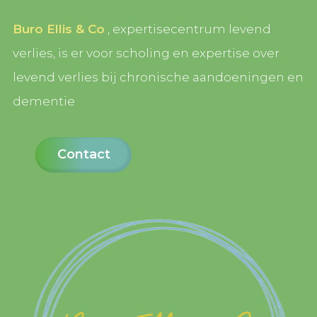
Buro Ellis & Co
, expertisecentrum levend
verlies, is er voor scholing en expertise over
levend verlies bij chronische aandoeningen en
dementie
Contact