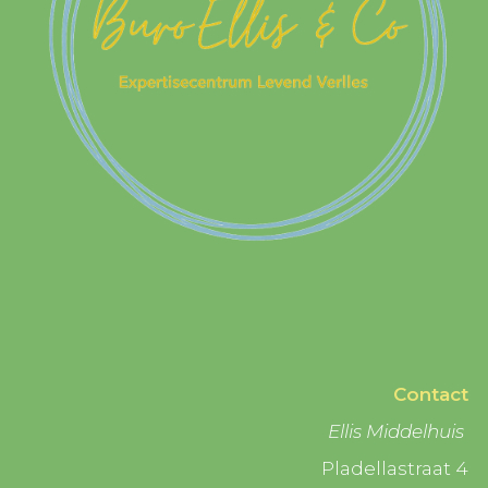
Contact
Ellis Middelhuis
Pladellastraat 4