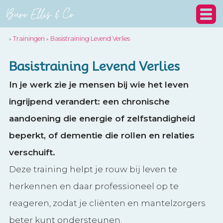
Trainingen
Basistraining Levend Verlies
»
»
Basistraining
Levend Verlies
In je werk zie je mensen bij wie het leven
ingrijpend verandert: een chronische
aandoening die energie of zelfstandigheid
beperkt, of dementie die rollen en relaties
verschuift.
Deze training helpt je rouw bij leven te
herkennen en daar professioneel op te
reageren, zodat je cliënten en mantelzorgers
beter kunt ondersteunen.