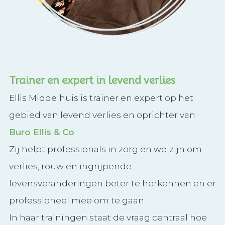
Trainer en expert in levend verlies
Ellis Middelhuis is trainer en expert op het
gebied van levend verlies en oprichter van
Buro Ellis & Co
.
Zij helpt professionals in zorg en welzijn om
verlies, rouw en ingrijpende
levensveranderingen beter te herkennen en er
professioneel mee om te gaan.
In haar trainingen staat de vraag centraal hoe