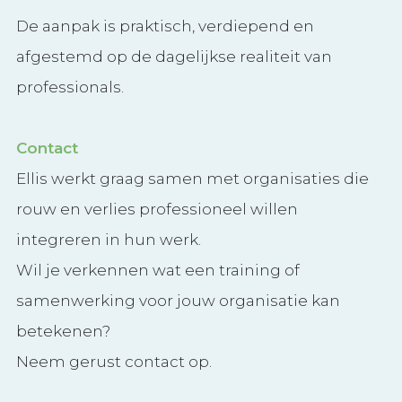
De aanpak is praktisch, verdiepend en
afgestemd op de dagelijkse realiteit van
professionals.
Contact
Ellis werkt graag samen met organisaties die
rouw en verlies professioneel willen
integreren in hun werk.
Wil je verkennen wat een training of
samenwerking voor jouw organisatie kan
betekenen?
Neem gerust contact op.