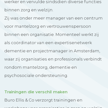
werker en vervulde sindsdien diverse functies
binnen zorg en welzijn.
Zij was onder meer manager van een centrum
voor mantelzorg en vertrouwenspersoon
binnen een organisatie. Momenteel werkt zij
als coördinator van een expertisenetwerk
dementie en projectmanager in Amsterdam,
waar zij organisaties en professionals verbindt
rondom mantelzorg, dementie en
psychosociale ondersteuning.
Trainingen die verschil maken
Buro Ellis & Co verzorgt trainingen en