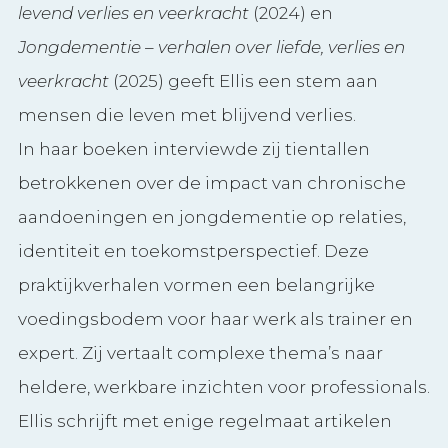
levend verlies en veerkracht
(2024) en
Jongdementie – verhalen over liefde, verlies en
veerkracht
(2025) geeft Ellis een stem aan
mensen die leven met blijvend verlies.
In haar boeken interviewde zij tientallen
betrokkenen over de impact van chronische
aandoeningen en jongdementie op relaties,
identiteit en toekomstperspectief. Deze
praktijkverhalen vormen een belangrijke
voedingsbodem voor haar werk als trainer en
expert. Zij vertaalt complexe thema’s naar
heldere, werkbare inzichten voor professionals.
Ellis schrijft met enige regelmaat artikelen