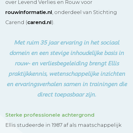
over Levend Verlies en Rouw voor
rouwinformatie.nl
, onderdeel van Stichting
Carend (
carend.nl
).
Met ruim 35 jaar ervaring in het sociaal
domein en een stevige inhoudelijke basis in
rouw- en verliesbegeleiding brengt Ellis
praktijkkennis, wetenschappelijke inzichten
en ervaringsverhalen samen in trainingen die
direct toepasbaar zijn.
Sterke professionele achtergrond
Ellis studeerde in 1987 af als maatschappelijk