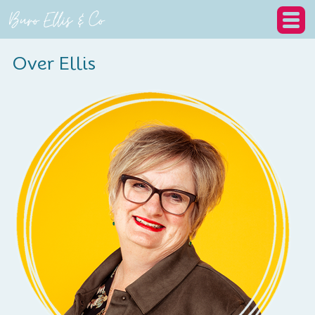
Over Ellis