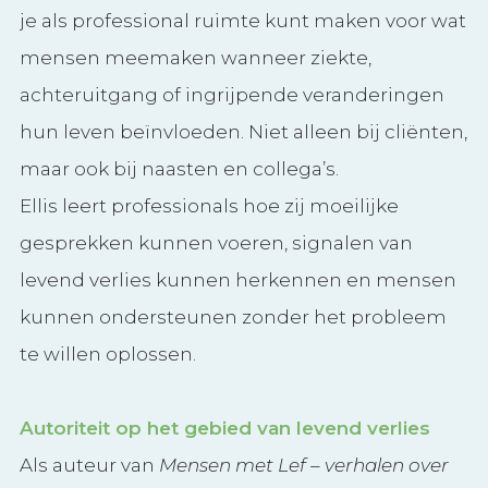
je als professional ruimte kunt maken voor wat
mensen meemaken wanneer ziekte,
achteruitgang of ingrijpende veranderingen
hun leven beïnvloeden. Niet alleen bij cliënten,
maar ook bij naasten en collega’s.
Ellis leert professionals hoe zij moeilijke
gesprekken kunnen voeren, signalen van
levend verlies kunnen herkennen en mensen
kunnen ondersteunen zonder het probleem
te willen oplossen.
Autoriteit op het gebied van levend verlies
Als auteur van
Mensen met Lef – verhalen over